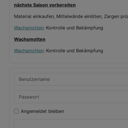
nächste Saison vorbereiten
Material einkaufen, Mittelwände einlöten, Zargen prü
Wachsmotten
: Kontrolle und Bekämpfung
Wachsmotten
Wachsmotten
: Kontrolle und Bekämpfung
Benutzername
Passwort
Angemeldet bleiben