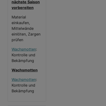
nächste Saison
vorbereiten
Material
einkaufen,
Mittelwände
einlöten, Zargen
prüfen
Wachsmotten
:
Kontrolle und
Bekämpfung
Wachsmotten
Wachsmotten
:
Kontrolle und
Bekämpfung