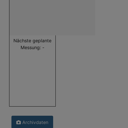
Nächste geplante
Messung: -
Archivdaten