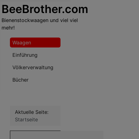
BeeBrother.com
Bienenstockwaagen und viel viel
mehr!
Waagen
Einführung
Völkerverwaltung
Bücher
Aktuelle Seite:
Startseite