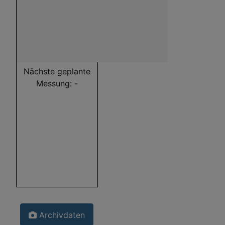
Nächste geplante
Messung: -
Archivdaten