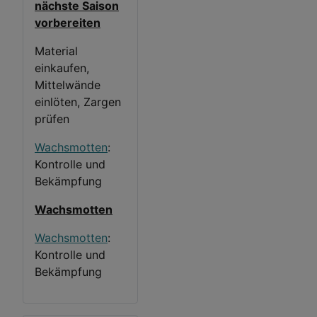
nächste Saison
vorbereiten
Material
einkaufen,
Mittelwände
einlöten, Zargen
prüfen
Wachsmotten
:
Kontrolle und
Bekämpfung
Wachsmotten
Wachsmotten
:
Kontrolle und
Bekämpfung