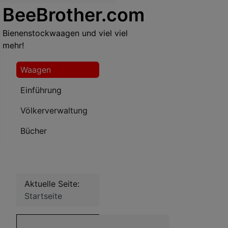
BeeBrother.com
Bienenstockwaagen und viel viel
mehr!
Waagen
Einführung
Völkerverwaltung
Bücher
Aktuelle Seite:
Startseite