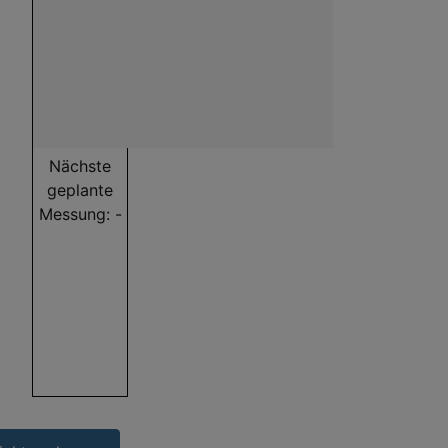
Nächste
geplante
Messung: -