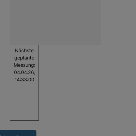
Nächste
geplante
Messung:
04.04.26,
14:33:00