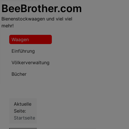
BeeBrother.com
Bienenstockwaagen und viel viel
mehr!
Waagen
Einführung
Völkerverwaltung
Bücher
Aktuelle
Seite:
Startseite