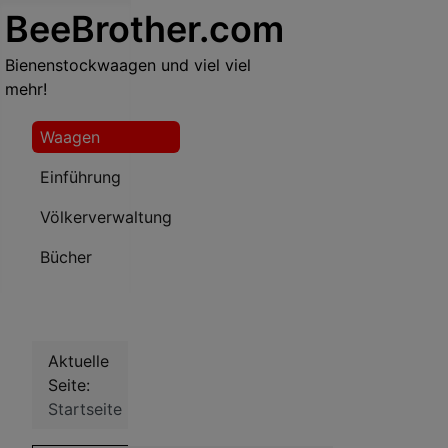
BeeBrother.com
Bienenstockwaagen und viel viel
mehr!
Waagen
Einführung
Völkerverwaltung
Bücher
Aktuelle
Seite:
Startseite