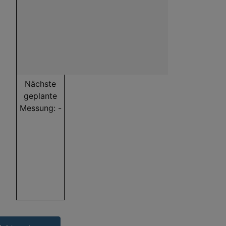
Nächste
geplante
Messung: -